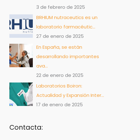
3 de febrero de 2025
BRHIUM nutraceutics es un
laboratorio farmacéutic…
27 de enero de 2025
En España, se están
desarrollando importantes
ava…
22 de enero de 2025
Laboratorios Boiron:
Actualidad y Expansión Inter…
17 de enero de 2025
Contacta: