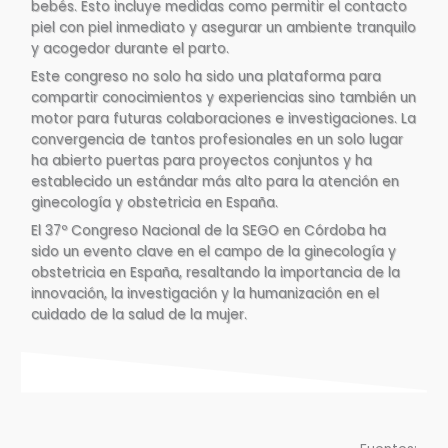
bebés. Esto incluye medidas como permitir el contacto
piel con piel inmediato y asegurar un ambiente tranquilo
y acogedor durante el parto.
Este congreso no solo ha sido una plataforma para
compartir conocimientos y experiencias sino también un
motor para futuras colaboraciones e investigaciones. La
convergencia de tantos profesionales en un solo lugar
ha abierto puertas para proyectos conjuntos y ha
establecido un estándar más alto para la atención en
ginecología y obstetricia en España.
El 37º Congreso Nacional de la SEGO en Córdoba ha
sido un evento clave en el campo de la ginecología y
obstetricia en España, resaltando la importancia de la
innovación, la investigación y la humanización en el
cuidado de la salud de la mujer.