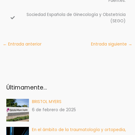
Fuentes:
Sociedad Española de Ginecología y Obstetricia
(SEGO)
←
Entrada anterior
Entrada siguiente
→
Últimamente…
BRISTOL MYERS
6 de febrero de 2025
En el ámbito de la traumatología y ortopedia,