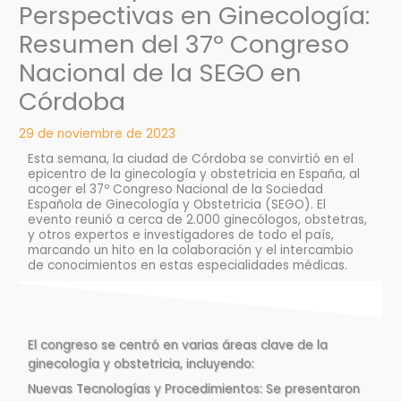
Perspectivas en Ginecología:
Resumen del 37º Congreso
Nacional de la SEGO en
Córdoba
29 de noviembre de 2023
Esta semana, la ciudad de Córdoba se convirtió en el
epicentro de la ginecología y obstetricia en España, al
acoger el 37º Congreso Nacional de la Sociedad
Española de Ginecología y Obstetricia (SEGO). El
evento reunió a cerca de 2.000 ginecólogos, obstetras,
y otros expertos e investigadores de todo el país,
marcando un hito en la colaboración y el intercambio
de conocimientos en estas especialidades médicas.
El congreso se centró en varias áreas clave de la
ginecología y obstetricia, incluyendo:
Nuevas Tecnologías y Procedimientos: Se presentaron