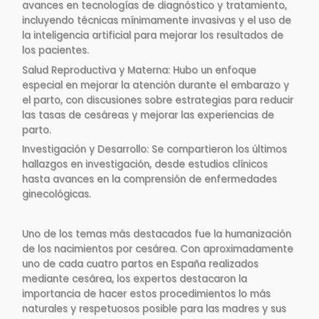
avances en tecnologías de diagnóstico y tratamiento,
incluyendo técnicas mínimamente invasivas y el uso de
la inteligencia artificial para mejorar los resultados de
los pacientes.
Salud Reproductiva y Materna: Hubo un enfoque
especial en mejorar la atención durante el embarazo y
el parto, con discusiones sobre estrategias para reducir
las tasas de cesáreas y mejorar las experiencias de
parto.
Investigación y Desarrollo: Se compartieron los últimos
hallazgos en investigación, desde estudios clínicos
hasta avances en la comprensión de enfermedades
ginecológicas.
Uno de los temas más destacados fue la humanización
de los nacimientos por cesárea. Con aproximadamente
uno de cada cuatro partos en España realizados
mediante cesárea, los expertos destacaron la
importancia de hacer estos procedimientos lo más
naturales y respetuosos posible para las madres y sus