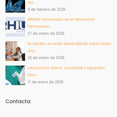
rec…
3 de febrero de 2025
BRHIUM nutraceutics es un laboratorio
farmacéutic…
27 de enero de 2025
En España, se están desarrollando importantes
ava…
22 de enero de 2025
Laboratorios Boiron: Actualidad y Expansión
Inter…
17 de enero de 2025
Contacta: