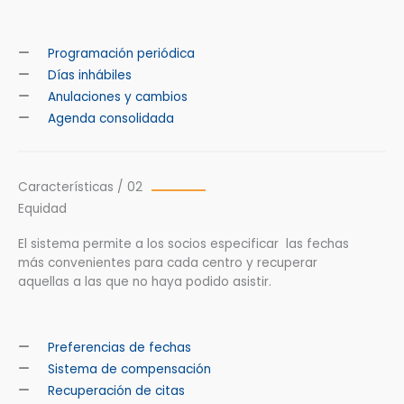
Programación periódica
Días inhábiles
Anulaciones y cambios
Agenda consolidada
Características / 02
Equidad
El sistema permite a los socios especificar las fechas
más convenientes para cada centro y recuperar
aquellas a las que no haya podido asistir.
Preferencias de fechas
Sistema de compensación
Recuperación de citas