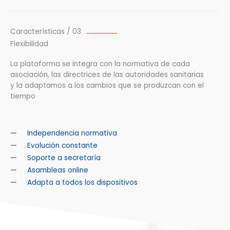
Características / 03
Flexibilidad
La plataforma se integra con la normativa de cada
asociación, las directrices de las autoridades sanitarias
y la adaptamos a los cambios que se produzcan con el
tiempo
Independencia normativa
Evolución constante
Soporte a secretaría
Asambleas online
Adapta a todos los dispositivos