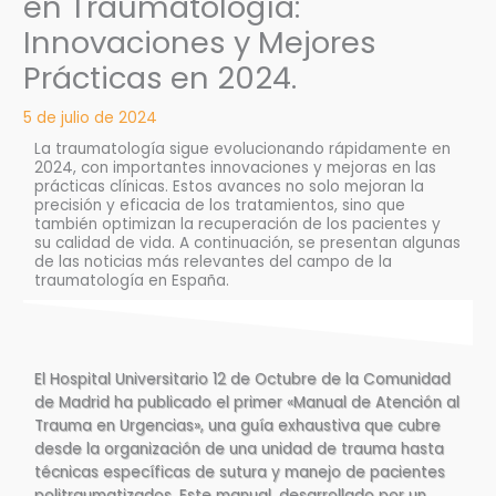
en Traumatología:
Innovaciones y Mejores
Prácticas en 2024.
5 de julio de 2024
La traumatología sigue evolucionando rápidamente en
2024, con importantes innovaciones y mejoras en las
prácticas clínicas. Estos avances no solo mejoran la
precisión y eficacia de los tratamientos, sino que
también optimizan la recuperación de los pacientes y
su calidad de vida. A continuación, se presentan algunas
de las noticias más relevantes del campo de la
traumatología en España.
El Hospital Universitario 12 de Octubre de la Comunidad
de Madrid ha publicado el primer «Manual de Atención al
Trauma en Urgencias», una guía exhaustiva que cubre
desde la organización de una unidad de trauma hasta
técnicas específicas de sutura y manejo de pacientes
politraumatizados. Este manual, desarrollado por un