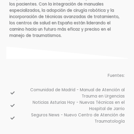
los pacientes. Con la integración de manuales
especializados, la adopción de cirugía robótica y la
incorporación de técnicas avanzadas de tratamiento,
los centros de salud en España están liderando el
camino hacia un futuro más eficaz y preciso en el
manejo de traumatismos.
Fuentes:
Comunidad de Madrid - Manual de Atención al
Trauma en Urgencias
Noticias Asturias Hoy - Nuevas Técnicas en el
Hospital de Jarrio
Seguros News - Nuevo Centro de Atención de
Traumatología