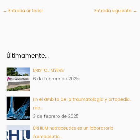
←
Entrada anterior
Entrada siguiente
→
Últimamente…
BRISTOL MYERS
6 de febrero de 2025
En el ámbito de la traumatología y ortopedia,
rec…
3 de febrero de 2025
BRHIUM nutraceutics es un laboratorio
farmacéutic…