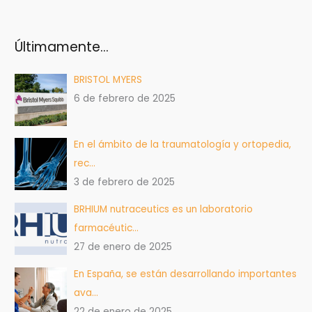
Últimamente…
BRISTOL MYERS
6 de febrero de 2025
En el ámbito de la traumatología y ortopedia,
rec…
3 de febrero de 2025
BRHIUM nutraceutics es un laboratorio
farmacéutic…
27 de enero de 2025
En España, se están desarrollando importantes
ava…
22 de enero de 2025