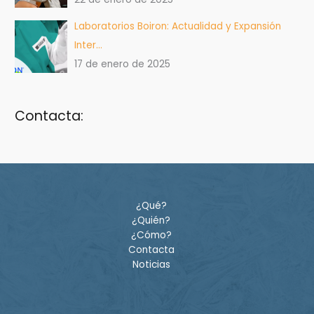
Laboratorios Boiron: Actualidad y Expansión
Inter…
17 de enero de 2025
Contacta:
¿Qué?
¿Quién?
¿Cómo?
Contacta
Noticias