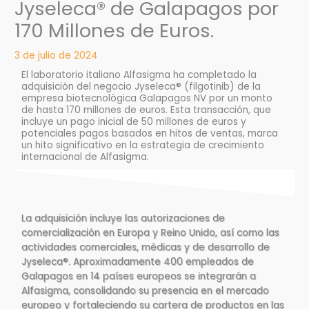
Jyseleca® de Galapagos por
170 Millones de Euros.
3 de julio de 2024
El laboratorio italiano Alfasigma ha completado la
adquisición del negocio Jyseleca® (filgotinib) de la
empresa biotecnológica Galapagos NV por un monto
de hasta 170 millones de euros. Esta transacción, que
incluye un pago inicial de 50 millones de euros y
potenciales pagos basados en hitos de ventas, marca
un hito significativo en la estrategia de crecimiento
internacional de Alfasigma.
La adquisición incluye las autorizaciones de
comercialización en Europa y Reino Unido, así como las
actividades comerciales, médicas y de desarrollo de
Jyseleca®. Aproximadamente 400 empleados de
Galapagos en 14 países europeos se integrarán a
Alfasigma, consolidando su presencia en el mercado
europeo y fortaleciendo su cartera de productos en las