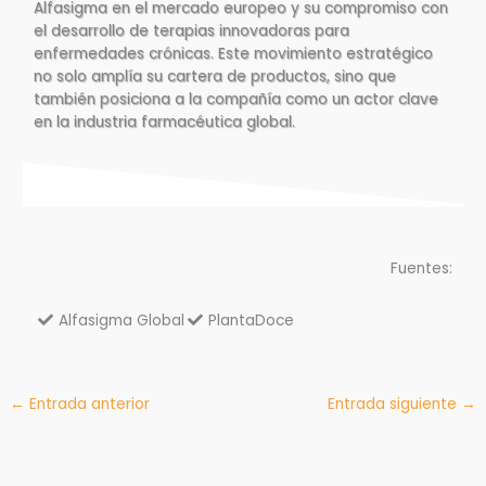
Alfasigma en el mercado europeo y su compromiso con
el desarrollo de terapias innovadoras para
enfermedades crónicas. Este movimiento estratégico
no solo amplía su cartera de productos, sino que
también posiciona a la compañía como un actor clave
en la industria farmacéutica global.
Fuentes:
Alfasigma Global
PlantaDoce
←
Entrada anterior
Entrada siguiente
→