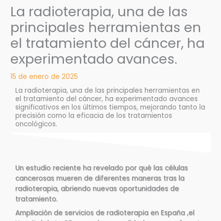
La radioterapia, una de las
principales herramientas en
el tratamiento del cáncer, ha
experimentado avances.
15 de enero de 2025
La radioterapia, una de las principales herramientas en
el tratamiento del cáncer, ha experimentado avances
significativos en los últimos tiempos, mejorando tanto la
precisión como la eficacia de los tratamientos
oncológicos.
Un estudio reciente ha revelado por qué las células
cancerosas mueren de diferentes maneras tras la
radioterapia, abriendo nuevas oportunidades de
tratamiento.
Ampliación de servicios de radioterapia en España ,el