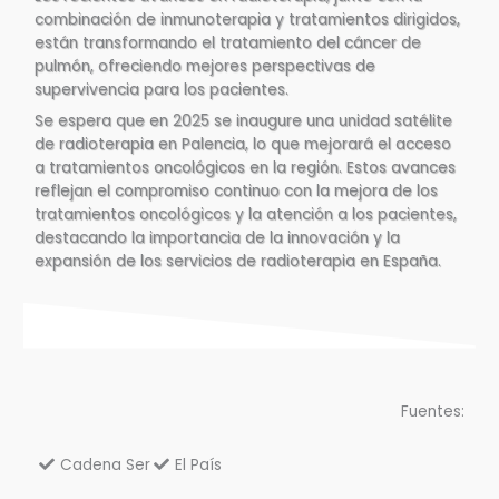
combinación de inmunoterapia y tratamientos dirigidos,
están transformando el tratamiento del cáncer de
pulmón, ofreciendo mejores perspectivas de
supervivencia para los pacientes.
Se espera que en 2025 se inaugure una unidad satélite
de radioterapia en Palencia, lo que mejorará el acceso
a tratamientos oncológicos en la región. Estos avances
reflejan el compromiso continuo con la mejora de los
tratamientos oncológicos y la atención a los pacientes,
destacando la importancia de la innovación y la
expansión de los servicios de radioterapia en España.
Fuentes:
Cadena Ser
El País