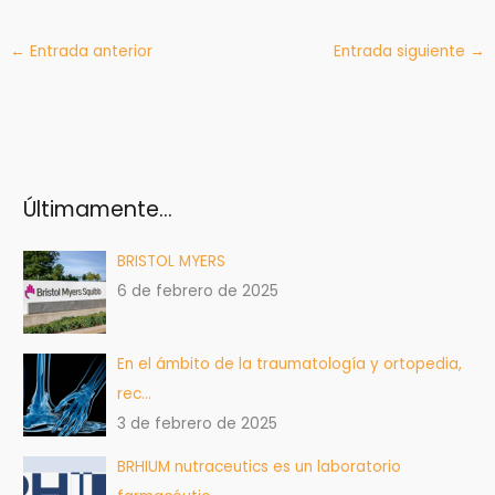
←
Entrada anterior
Entrada siguiente
→
Últimamente…
BRISTOL MYERS
6 de febrero de 2025
En el ámbito de la traumatología y ortopedia,
rec…
3 de febrero de 2025
BRHIUM nutraceutics es un laboratorio