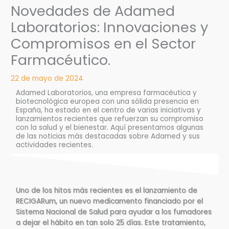
Novedades de Adamed
Laboratorios: Innovaciones y
Compromisos en el Sector
Farmacéutico.
22 de mayo de 2024
Adamed Laboratorios, una empresa farmacéutica y
biotecnológica europea con una sólida presencia en
España, ha estado en el centro de varias iniciativas y
lanzamientos recientes que refuerzan su compromiso
con la salud y el bienestar. Aquí presentamos algunas
de las noticias más destacadas sobre Adamed y sus
actividades recientes.
Uno de los hitos más recientes es el lanzamiento de
RECIGARum, un nuevo medicamento financiado por el
Sistema Nacional de Salud para ayudar a los fumadores
a dejar el hábito en tan solo 25 días. Este tratamiento,