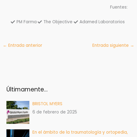
Fuentes:
PM Farma
The Objective
Adamed Laboratorios
←
Entrada anterior
Entrada siguiente
→
Últimamente…
BRISTOL MYERS
6 de febrero de 2025
En el ámbito de la traumatología y ortopedia,