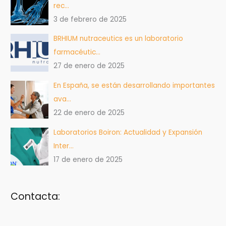
rec…
3 de febrero de 2025
BRHIUM nutraceutics es un laboratorio
farmacéutic…
27 de enero de 2025
En España, se están desarrollando importantes
ava…
22 de enero de 2025
Laboratorios Boiron: Actualidad y Expansión
Inter…
17 de enero de 2025
Contacta: