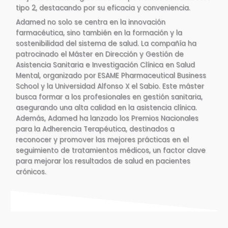
tipo 2, destacando por su eficacia y conveniencia​.
Adamed no solo se centra en la innovación
farmacéutica, sino también en la formación y la
sostenibilidad del sistema de salud. La compañía ha
patrocinado el Máster en Dirección y Gestión de
Asistencia Sanitaria e Investigación Clínica en Salud
Mental, organizado por ESAME Pharmaceutical Business
School y la Universidad Alfonso X el Sabio. Este máster
busca formar a los profesionales en gestión sanitaria,
asegurando una alta calidad en la asistencia clínica​.
Además, Adamed ha lanzado los Premios Nacionales
para la Adherencia Terapéutica, destinados a
reconocer y promover las mejores prácticas en el
seguimiento de tratamientos médicos, un factor clave
para mejorar los resultados de salud en pacientes
crónicos​.