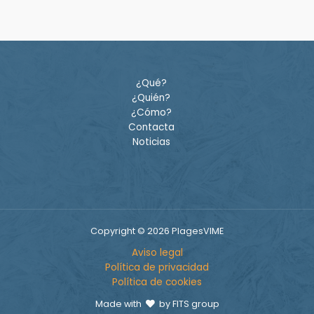
¿Qué?
¿Quién?
¿Cómo?
Contacta
Noticias
Copyright © 2026 PlagesVIME
Aviso legal
Política de privacidad
Política de cookies
Made with
by FITS group