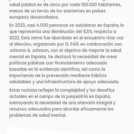
salud pública es de cinco por cada 100.000 habitantes,
menos de un tercio de los existentes en países
europeos desarrollados.
En 2023, casi 4.000 personas se suicidaron en España, lo
que representa una disminución del 6,5% respecto a
2022. Este tema fue abordado en el encuentro «Dar voz
al silencio», organizado por EL PAÍS en colaboración con
Johnson & Johnson, con el objetivo de mejorar la salud
mental en España. Se destacó la necesidad de crear
políticas públicas con financiamiento adecuado
basadas en la evidencia científica, así como la
importancia de la prevención mediante hábitos
saludables y una infraestructura de apoyo adecuada.
Estas noticias reflejan la complejidad y los desafíos
actuales en el campo de la psiquiatría en España,
subrayando la necesidad de una atención integral y
recursos adecuados para abordar eficazmente los
problemas de salud mental.