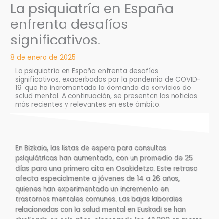
La psiquiatría en España
enfrenta desafíos
significativos.
8 de enero de 2025
La psiquiatría en España enfrenta desafíos
significativos, exacerbados por la pandemia de COVID-
19, que ha incrementado la demanda de servicios de
salud mental. A continuación, se presentan las noticias
más recientes y relevantes en este ámbito.
En Bizkaia, las listas de espera para consultas
psiquiátricas han aumentado, con un promedio de 25
días para una primera cita en Osakidetza. Este retraso
afecta especialmente a jóvenes de 14 a 26 años,
quienes han experimentado un incremento en
trastornos mentales comunes. Las bajas laborales
relacionadas con la salud mental en Euskadi se han