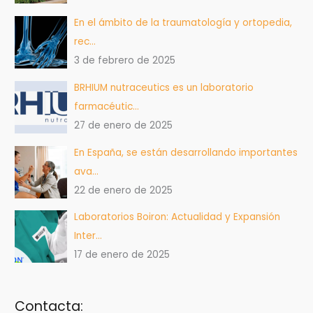
En el ámbito de la traumatología y ortopedia,
rec…
3 de febrero de 2025
BRHIUM nutraceutics es un laboratorio
farmacéutic…
27 de enero de 2025
En España, se están desarrollando importantes
ava…
22 de enero de 2025
Laboratorios Boiron: Actualidad y Expansión
Inter…
17 de enero de 2025
Contacta: