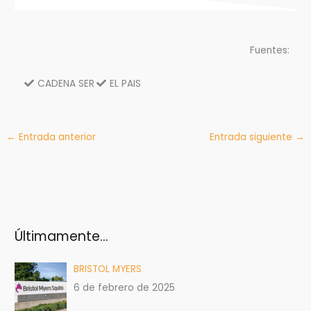
Fuentes:
CADENA SER
EL PAIS
←
Entrada anterior
Entrada siguiente
→
Últimamente…
BRISTOL MYERS
6 de febrero de 2025