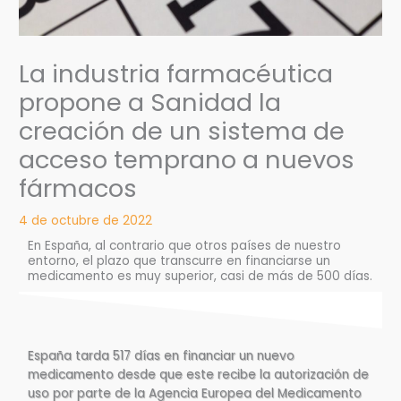
La industria farmacéutica
propone a Sanidad la
creación de un sistema de
acceso temprano a nuevos
fármacos
4 de octubre de 2022
En España, al contrario que otros países de nuestro
entorno, el plazo que transcurre en financiarse un
medicamento es muy superior, casi de más de 500 días.
España tarda 517 días en financiar un nuevo
medicamento desde que este recibe la autorización de
uso por parte de la Agencia Europea del Medicamento