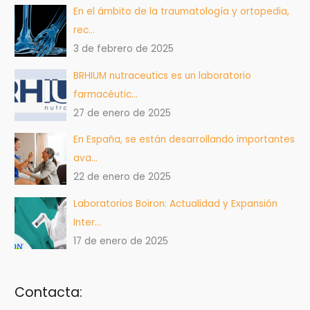
En el ámbito de la traumatología y ortopedia,
rec…
3 de febrero de 2025
BRHIUM nutraceutics es un laboratorio
farmacéutic…
27 de enero de 2025
En España, se están desarrollando importantes
ava…
22 de enero de 2025
Laboratorios Boiron: Actualidad y Expansión
Inter…
17 de enero de 2025
Contacta: