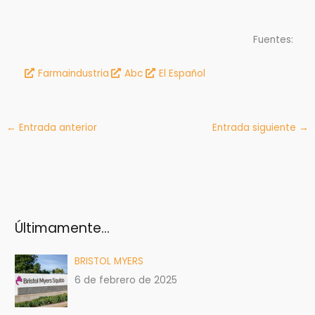
Fuentes:
Farmaindustria
Abc
El Español
←
Entrada anterior
Entrada siguiente
→
Últimamente…
BRISTOL MYERS
6 de febrero de 2025