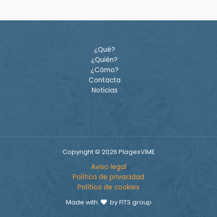
¿Qué?
¿Quién?
¿Cómo?
Contacta
Noticias
Copyright © 2026 PlagesVIME
Aviso legal
Política de privacidad
Política de cookies
Made with
by FITS group