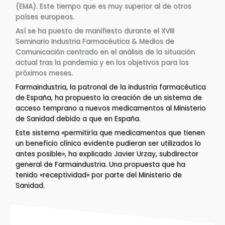
(EMA). Este tiempo que es muy superior al de otros
países europeos.
Así se ha puesto de manifiesto durante el XVIII
Seminario Industria Farmacéutica & Medios de
Comunicación centrado en el análisis de la situación
actual tras la pandemia y en los objetivos para los
próximos meses.
Farmaindustria, la patronal de la industria farmacéutica
de España, ha propuesto la creación de un sistema de
acceso temprano a nuevos medicamentos al Ministerio
de Sanidad debido a que en España.
Este sistema «permitiría que medicamentos que tienen
un beneficio clínico evidente pudieran ser utilizados lo
antes posible», ha explicado Javier Urzay, subdirector
general de Farmaindustria. Una propuesta que ha
tenido «receptividad» por parte del Ministerio de
Sanidad.