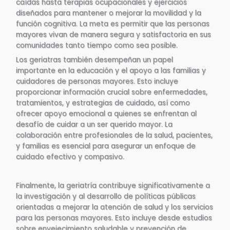
caídas hasta terapias ocupacionales y ejercicios
diseñados para mantener o mejorar la movilidad y la
función cognitiva. La meta es permitir que las personas
mayores vivan de manera segura y satisfactoria en sus
comunidades tanto tiempo como sea posible.
Los geriatras también desempeñan un papel
importante en la educación y el apoyo a las familias y
cuidadores de personas mayores. Esto incluye
proporcionar información crucial sobre enfermedades,
tratamientos, y estrategias de cuidado, así como
ofrecer apoyo emocional a quienes se enfrentan al
desafío de cuidar a un ser querido mayor. La
colaboración entre profesionales de la salud, pacientes,
y familias es esencial para asegurar un enfoque de
cuidado efectivo y compasivo.
Finalmente, la geriatría contribuye significativamente a
la investigación y al desarrollo de políticas públicas
orientadas a mejorar la atención de salud y los servicios
para las personas mayores. Esto incluye desde estudios
sobre envejecimiento saludable y prevención de