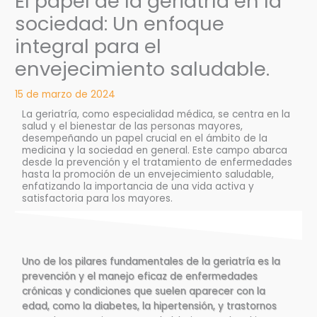
El papel de la geriatría en la
sociedad: Un enfoque
integral para el
envejecimiento saludable.
15 de marzo de 2024
La geriatría, como especialidad médica, se centra en la
salud y el bienestar de las personas mayores,
desempeñando un papel crucial en el ámbito de la
medicina y la sociedad en general. Este campo abarca
desde la prevención y el tratamiento de enfermedades
hasta la promoción de un envejecimiento saludable,
enfatizando la importancia de una vida activa y
satisfactoria para los mayores.
Uno de los pilares fundamentales de la geriatría es la
prevención y el manejo eficaz de enfermedades
crónicas y condiciones que suelen aparecer con la
edad, como la diabetes, la hipertensión, y trastornos