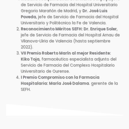
de Servicio de Farmacia del Hospital Universitario
Gregorio Marañón de Madrid, y
Dr. José Luis
Poveda
, jefe de Servicio de Farmacia del Hospital
Universitario y Politécnico la Fe de Valencia.
Reconocimiento Méritos SEFH: Dr. Enrique Soler
,
jefe de Servicio de Farmacia del Hospital Arnau de
Vilanova-Lliria de Valencia (hasta septiembre
2022).
VII Premio Roberto Marín al mejor Residente:
Kiko Toja
, farmacéutico especialista adjunto del
Servicio de Farmacia del Complexo Hospitalario
Universitario de Ourense.
I Premio Compromiso con la Farmacia
Hospitalaria: María José Dalama
. gerente de la
SEFH.