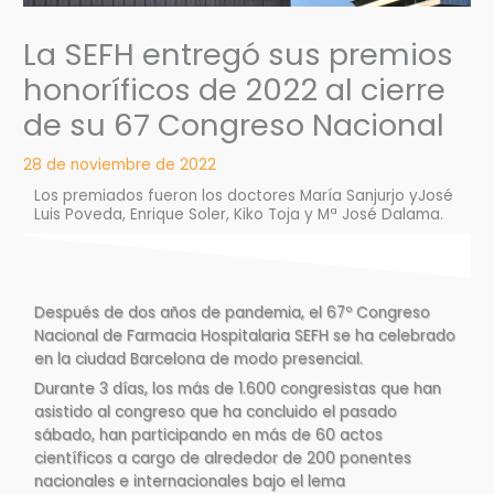
La SEFH entregó sus premios
honoríficos de 2022 al cierre
de su 67 Congreso Nacional
28 de noviembre de 2022
Los premiados fueron los doctores María Sanjurjo yJosé
Luis Poveda, Enrique Soler, Kiko Toja y Mª José Dalama.
Después de dos años de pandemia, el 67º Congreso
Nacional de Farmacia Hospitalaria SEFH se ha celebrado
en la ciudad Barcelona de modo presencial.
Durante 3 días, los más de 1.600 congresistas que han
asistido al congreso que ha concluido el pasado
sábado, han participando en más de 60 actos
científicos a cargo de alrededor de 200 ponentes
nacionales e internacionales bajo el lema