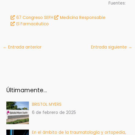
Fuentes:
67 Congreso SEFH
Medicina Responsable
El Farmacéutico
←
Entrada anterior
Entrada siguiente
→
Últimamente…
BRISTOL MYERS
6 de febrero de 2025
En el ámbito de la traumatología y ortopedia,