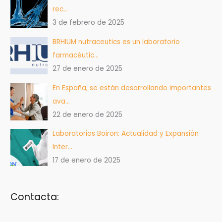
rec…
3 de febrero de 2025
BRHIUM nutraceutics es un laboratorio
farmacéutic…
27 de enero de 2025
En España, se están desarrollando importantes
ava…
22 de enero de 2025
Laboratorios Boiron: Actualidad y Expansión
Inter…
17 de enero de 2025
Contacta: