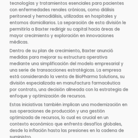
tecnologías y tratamientos esenciales para pacientes
con enfermedades renales crónicas, como diálisis
peritoneal y hemodiálisis, utilizadas en hospitales y
entornos domiciliarios. La separación de esta división le
permitiría a Baxter redirigir su capital hacia áreas de
mayor crecimiento y exploración en innovaciones
médicas.
Dentro de su plan de crecimiento, Baxter anunció
medidas para mejorar su estructura operativa
mediante una simplificación del modelo empresarial y
una serie de transacciones estratégicas. La empresa
está considerando la venta de BioPharma Solutions, su
división especializada en manufactura farmacéutica
por contrato, una decisión alineada con la estrategia de
enfoque y optimización de recursos.
Estas iniciativas también implican una modernización en
sus operaciones de producción y una gestión
optimizada de recursos, lo cual es crucial en un
contexto económico que enfrenta desafíos globales,
desde la inflación hasta las presiones en la cadena de
suministro.