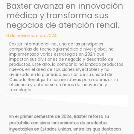
Baxter avanza en innovación
médica y transforma sus
negocios de atención renal.
6 de noviembre de 2024
Baxter International Inc., una de las principales
compañías de tecnología médica a nivel global, ha
implementado varias estrategias en 2024 que
impactan sus divisiones de negocio y desarrollo de
productos. Este año, la compañía ha lanzado productos
nuevos en el área de soluciones inyectables y ha
avanzado en la planeada escisión de su unidad de
Cuidado Renal, junto con iniciativas para optimizar su
eficiencia y enfocarse en áreas de innovación y
tecnología.
En el primer semestre de 2024, Baxter reforzó su
portafolio con cinco lanzamientos de productos
inyectables en Estados Unidos, entre los que destacan