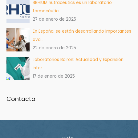
BRHIUM nutraceutics es un laboratorio
farmacéutic…
27 de enero de 2025
En España, se están desarrollando importantes
ava…
22 de enero de 2025
Laboratorios Boiron: Actualidad y Expansión
Inter…
17 de enero de 2025
Contacta: