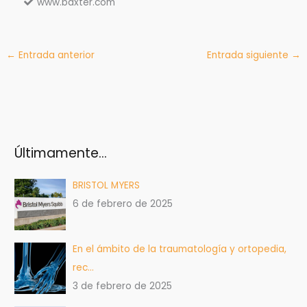
www.baxter.com​
←
Entrada anterior
Entrada siguiente
→
Últimamente…
BRISTOL MYERS
6 de febrero de 2025
En el ámbito de la traumatología y ortopedia,
rec…
3 de febrero de 2025