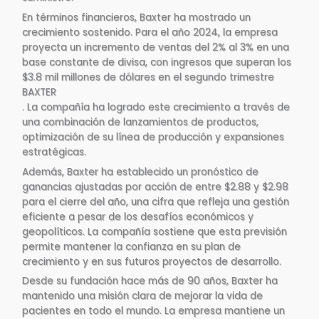
En términos financieros, Baxter ha mostrado un
crecimiento sostenido. Para el año 2024, la empresa
proyecta un incremento de ventas del 2% al 3% en una
base constante de divisa, con ingresos que superan los
$3.8 mil millones de dólares en el segundo trimestre​
BAXTER
. La compañía ha logrado este crecimiento a través de
una combinación de lanzamientos de productos,
optimización de su línea de producción y expansiones
estratégicas.
Además, Baxter ha establecido un pronóstico de
ganancias ajustadas por acción de entre $2.88 y $2.98
para el cierre del año, una cifra que refleja una gestión
eficiente a pesar de los desafíos económicos y
geopolíticos. La compañía sostiene que esta previsión
permite mantener la confianza en su plan de
crecimiento y en sus futuros proyectos de desarrollo.
Desde su fundación hace más de 90 años, Baxter ha
mantenido una misión clara de mejorar la vida de
pacientes en todo el mundo. La empresa mantiene un