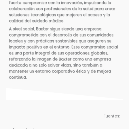
fuerte compromiso con la innovación, impulsando la
colaboración con profesionales de la salud para crear
soluciones tecnológicas que mejoren el acceso y la
calidad del cuidado médico.
A nivel social, Baxter sigue siendo una empresa
comprometida con el desarrollo de sus comunidades
locales y con prácticas sostenibles que aseguren su
impacto positivo en el entorno. Este compromiso social
es una parte integral de sus operaciones globales,
reforzando la imagen de Baxter como una empresa
dedicada a no solo salvar vidas, sino también a
mantener un entorno corporativo ético y de mejora
continua.
Fuentes: