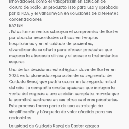
innovaciones como el Vasopressin en solución de
cloruro de sodio, un producto listo para uso y aprobado
por la FDA, y el Vancomycin en soluciones de diferentes
concentraciones​
BAXTER
. Estos lanzamientos subrayan el compromiso de Baxter
por abordar necesidades críticas en terapias
hospitalarias y en el cuidado de pacientes,
diversificando su oferta para ofrecer productos que
mejoran la eficiencia clínica y el acceso a tratamientos
seguros.
Una de las decisiones estratégicas clave de Baxter en
2024 es la planeada separación de su segmento de
Cuidado Renal, que podría ocurrir en la segunda mitad
del año. La compañía evalúa opciones que incluyen la
venta del negocio o una escisión completa, movida que
le permitirá centrarse en sus otros sectores prioritarios.
Este proceso forma parte de una estrategia de
simplificación y búsqueda de valor añadido para sus
accionistas.
La unidad de Cuidado Renal de Baxter abarca